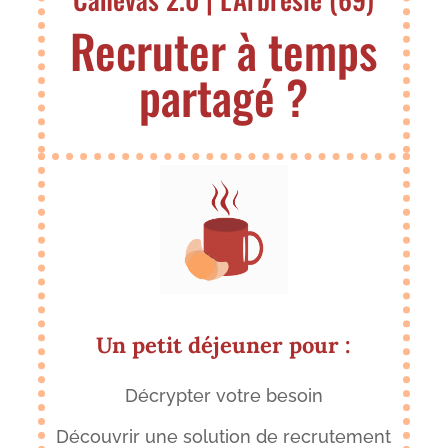
Recruter à temps
partagé ?
Un petit déjeuner pour :
Décrypter votre besoin
Découvrir une solution de recrutement