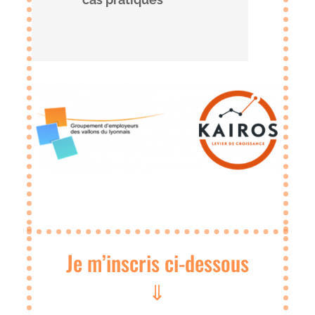
Je m’inscris ci-dessous
⇓