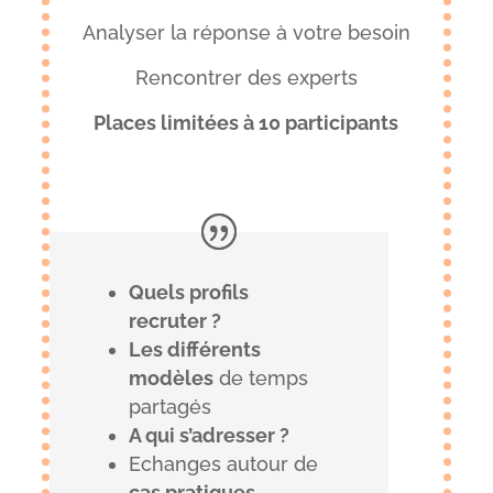
Analyser la réponse à votre besoin
Rencontrer des experts
Places limitées à 10 participants
Quels profils
recruter ?
Les différents
modèles
de temps
partagés
A qui s’adresser ?
Echanges autour de
cas pratiques