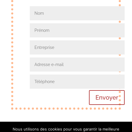
Envoyer
Nous utilisons des cookies pour vous garantir la meilleure