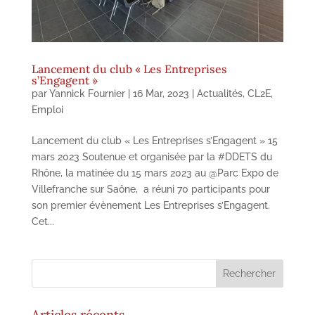
Lancement du club « Les Entreprises
s’Engagent »
par
Yannick Fournier
|
16 Mar, 2023
|
Actualités
,
CL2E
,
Emploi
Lancement du club « Les Entreprises s’Engagent » 15
mars 2023 Soutenue et organisée par la #DDETS du
Rhône, la matinée du 15 mars 2023 au @Parc Expo de
Villefranche sur Saône, a réuni 70 participants pour
son premier évènement Les Entreprises s’Engagent.
Cet...
Articles récents