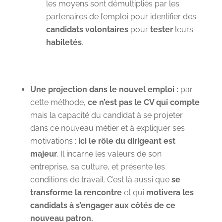
les moyens sont démultipliés par les
partenaires de l’emploi pour identifier des
candidats volontaires
pour
tester
leurs
habiletés
.
Une projection dans le nouvel emploi :
par
cette méthode,
ce n’est pas le CV qui compte
mais la capacité du candidat à se projeter
dans ce nouveau métier et à expliquer ses
motivations ;
ici le rôle du dirigeant est
majeur
. Il incarne les valeurs de son
entreprise, sa culture, et présente les
conditions de travail. C’est là aussi que
se
transforme la rencontre
et qui
motivera les
candidats à s’engager aux côtés de ce
nouveau patron.