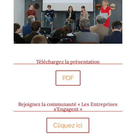
Téléchargez la présentation
PDF
Rejoignez la communauté « Les Entreprises
s’Engagent »
Cliquez ici