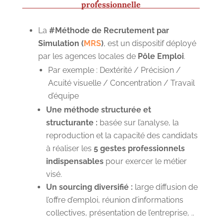
professionnelle
La
#Méthode de Recrutement par
Simulation (
MRS
)
, est un dispositif déployé
par les agences locales de
Pôle Emploi
.
Par exemple : Dextérité / Précision /
Acuité visuelle / Concentration / Travail
d’équipe
Une méthode structurée et
structurante :
basée sur l’analyse, la
reproduction et la capacité des candidats
à réaliser les
5 gestes professionnels
indispensables
pour exercer le métier
visé.
Un sourcing diversifié :
large diffusion de
l’offre d’emploi, réunion d’informations
collectives, présentation de l’entreprise, ..