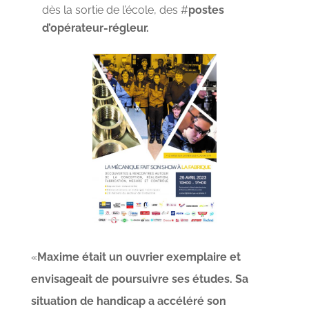
dès la sortie de l’école, des #
postes
d’opérateur-régleur.
«
Maxime était un ouvrier exemplaire et
envisageait de poursuivre ses études. Sa
situation de handicap a accéléré son