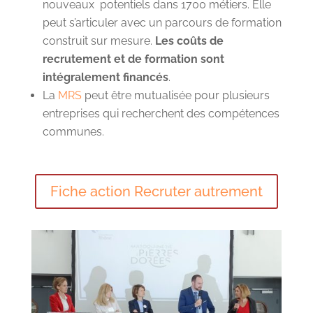
nouveaux potentiels dans 1700 métiers. Elle
peut s’articuler avec un parcours de formation
construit sur mesure.
Les coûts de
recrutement et de formation sont
intégralement financés
.
La
MRS
peut être mutualisée pour plusieurs
entreprises qui recherchent des compétences
communes.
Fiche action Recruter autrement