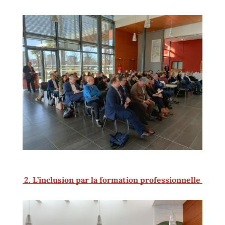
2. L’inclusion par la formation professionnelle