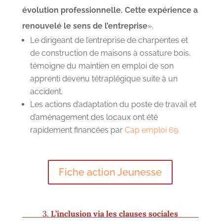
évolution professionnelle. Cette expérience a
renouvelé le sens de l’entreprise
».
Le dirigeant de l’entreprise de charpentes et
de construction de maisons à ossature bois,
témoigne du maintien en emploi de son
apprenti devenu tétraplégique suite à un
accident.
Les actions d’adaptation du poste de travail et
d’aménagement des locaux ont été
rapidement financées par
Cap emploi 69.
Fiche action Jeunesse
3.
L’inclusion via les clauses sociales