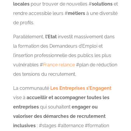
locales
pour trouver de nouvelles #
solutions
et
rendre accessible leurs #
métiers
à une diversité
de profils.
Parallèlement,
l’Etat
investit massivement dans
la formation des Demandeurs d’Emploi et
l’insertion professionnelle des publics les plus
vulnérables #
France relance
#plan de réduction
des tensions du recrutement.
La communauté
Les Entreprises s’Engagent
vise à
accueillir et accompagner toutes les
entreprises
qui souhaitent
engager ou
valoriser des démarches de recrutement
inclusives
: #stages #alternance #formation