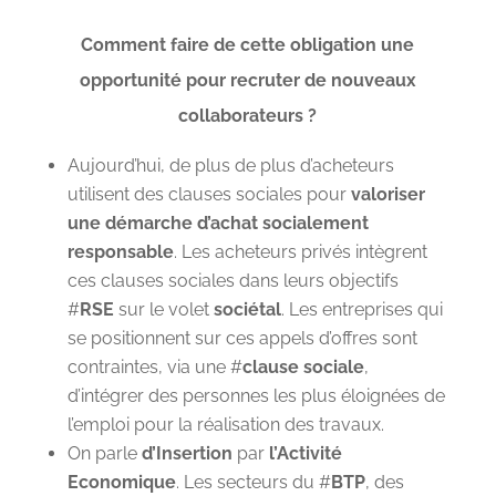
Comment faire de cette obligation une
opportunité pour recruter de nouveaux
collaborateurs ?
Aujourd’hui, de plus de plus d’acheteurs
utilisent des clauses sociales pour
valoriser
une démarche d’achat socialement
responsable
. Les acheteurs privés intègrent
ces clauses sociales dans leurs objectifs
#
RSE
sur le volet
sociétal
. Les entreprises qui
se positionnent sur ces appels d’offres sont
contraintes, via une #
clause sociale
,
d’intégrer des personnes les plus éloignées de
l’emploi pour la réalisation des travaux.
On parle
d’Insertion
par
l’Activité
Economique
.
Les secteurs du #
BTP
, des