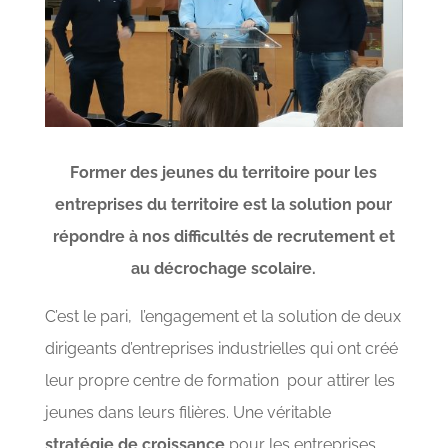
Former des jeunes du territoire pour les
entreprises du territoire est la solution pour
répondre à nos difficultés de recrutement et
au décrochage scolaire.
C’est le pari, l’engagement et la solution de deux
dirigeants d’entreprises industrielles qui ont créé
leur propre centre de formation pour attirer les
jeunes dans leurs filières. Une véritable
stratégie de croissance
pour les entreprises.