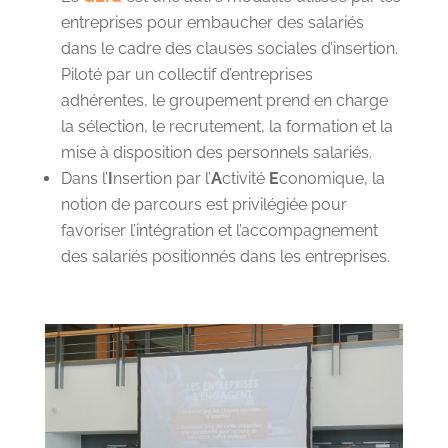
entreprises pour embaucher des salariés
dans le cadre des clauses sociales d’insertion.
Piloté par un collectif d’entreprises
adhérentes, le groupement prend en charge
la sélection, le recrutement, la formation et la
mise à disposition des personnels salariés.
Dans l’
I
nsertion par l’
A
ctivité
E
conomique, la
notion de parcours est privilégiée pour
favoriser l’intégration et l’accompagnement
des salariés positionnés dans les entreprises.