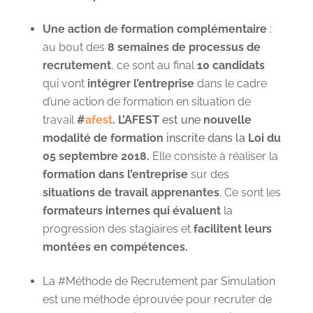
Une action de formation complémentaire
:
au bout des
8 semaines de processus de
recrutement
, ce sont au final
10 candidats
qui vont
intégrer l’entreprise
dans le cadre
d’une action de formation en situation de
travail
#
afest
.
L’AFEST
est une
nouvelle
modalité de formation
inscrite dans la
Loi du
05 septembre 2018.
Elle consiste à réaliser la
formation dans l’entreprise
sur des
situations de travail apprenantes
. Ce sont les
formateurs internes qui évaluent
la
progression des stagiaires et
facilitent
leurs
montées en compétences.
La #Méthode de Recrutement par Simulation
est une méthode éprouvée pour recruter de