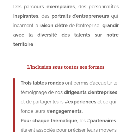
Des parcours
exemplaires
, des personnalités
inspirantes,
des
portraits d’entrepreneurs
qui
incarnent la
raison d’être
de l’entreprise :
grandir
avec la diversité des talents sur notre
territoire
!
L’inclusion sous toutes ses formes
Trois tables rondes
ont permis d’accueillir le
témoignage de nos
dirigeants d’entreprises
et de partager leurs #
expériences
et ce qui
fonde leurs #
engagements.
Pour chaque thématique,
les #
partenaires
étaient associés pour préciser leurs moyens